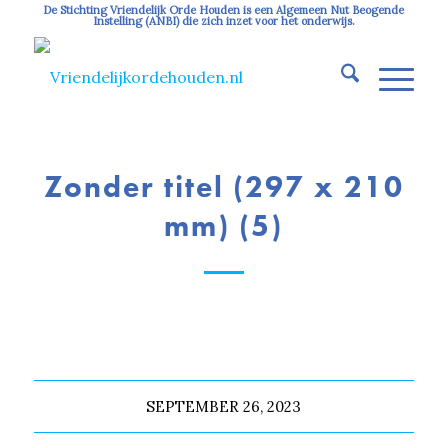
De Stichting Vriendelijk Orde Houden is een Algemeen Nut Beogende
Instelling (ANBI) die zich inzet voor het onderwijs.
Zonder titel (297 x 210
mm) (5)
SEPTEMBER 26, 2023