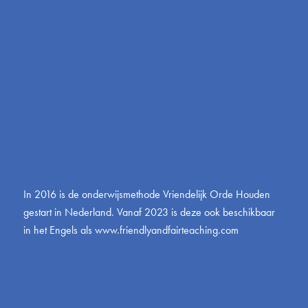
In 2016 is de onderwijsmethode Vriendelijk Orde Houden
gestart in Nederland. Vanaf 2023 is deze ook beschikbaar
in het Engels als
www.friendlyandfairteaching.com