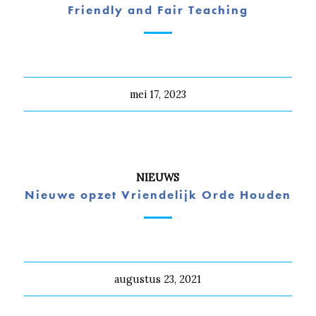
Friendly and Fair Teaching
mei 17, 2023
NIEUWS
Nieuwe opzet Vriendelijk Orde Houden
augustus 23, 2021