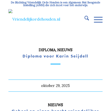
De Stichting Vriendelijk Orde Houden is een Algemeen Nut Beogende
Instelling (ANBI) die zich inzet voor het onderwijs.
DIPLOMA
,
NIEUWS
Diploma voor Karin Seijdell
oktober 29, 2025
NIEUWS