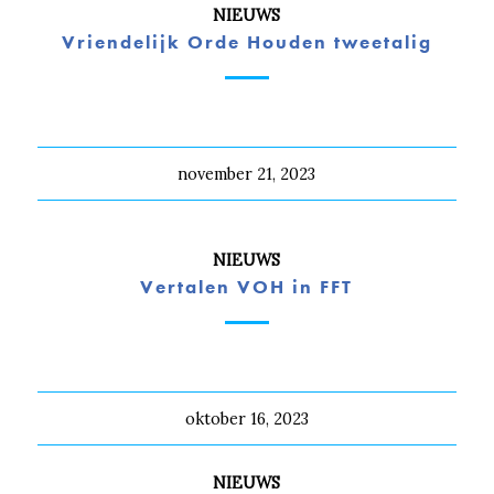
NIEUWS
Vriendelijk Orde Houden tweetalig
november 21, 2023
NIEUWS
Vertalen VOH in FFT
oktober 16, 2023
NIEUWS