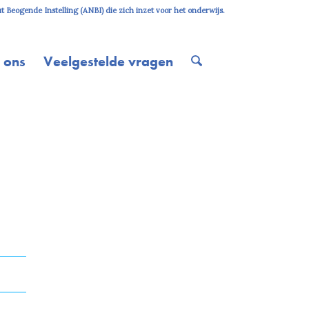
 Beogende Instelling (ANBI) die zich inzet voor het onderwijs.
 ons
Veelgestelde vragen