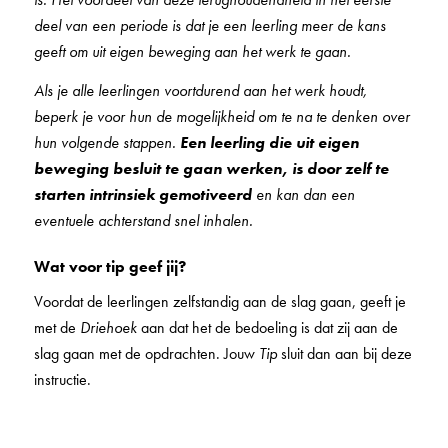
deel van een periode is dat je een leerling meer de kans
geeft om uit eigen beweging aan het werk te gaan.
Als je alle leerlingen voortdurend aan het werk houdt,
beperk je voor hun de mogelijkheid om te na te denken over
hun volgende stappen.
Een leerling die uit eigen
beweging besluit te gaan werken, is door zelf te
starten intrinsiek gemotiveerd
en kan dan een
eventuele achterstand snel inhalen.
Wat voor tip geef jij?
Voordat de leerlingen zelfstandig aan de slag gaan, geeft je
met de
Driehoek
aan dat het de bedoeling is dat zij aan de
slag gaan met de opdrachten. Jouw
Tip
sluit dan aan bij deze
instructie.