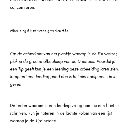
concentreren.
Afbeelding 64: zelfstandig werken H3a
Op de achterkant van het plankje waarop je de lijst vastzet,
plak je de groene afbeelding van de Driehoek. Voordat je
een Tip geeft kun je een leerling deze afbeelding laten zien.
Reageert een leerling goed dan is het niet nodig een Tip te
geven.
De reden waarom je een leerling vroeg aan jou een brief te
schrijven, kun je noteren in de laatste kolom van een lijst
waarop je de
Tips
noteert.