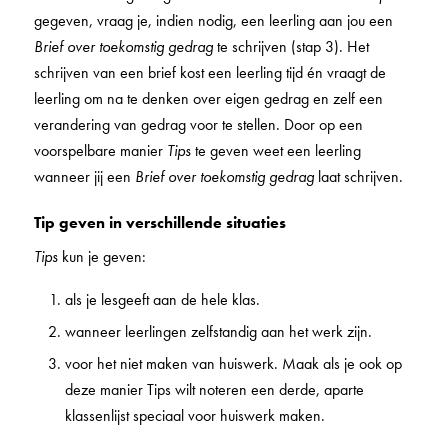
gegeven, vraag je, indien nodig, een leerling aan jou een
Brief over toekomstig gedrag
te schrijven (stap 3). Het
schrijven van een brief kost een leerling tijd én vraagt de
leerling om na te denken over eigen gedrag en zelf een
verandering van gedrag voor te stellen. Door op een
voorspelbare manier
Tips
te geven weet een leerling
wanneer jij een
Brief over toekomstig gedrag
laat schrijven.
Tip geven in verschillende situaties
Tips
kun je geven:
als je lesgeeft aan de hele klas.
wanneer leerlingen zelfstandig aan het werk zijn.
voor het niet maken van huiswerk. Maak als je ook op
deze manier Tips wilt noteren een derde, aparte
klassenlijst speciaal voor huiswerk maken.