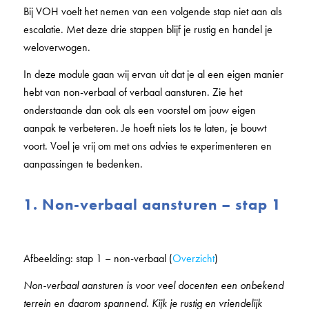
Bij VOH voelt het nemen van een volgende stap niet aan als
escalatie. Met deze drie stappen blijf je rustig en handel je
weloverwogen.
In deze module gaan wij ervan uit dat je al een eigen manier
hebt van non-verbaal of verbaal aansturen. Zie het
onderstaande dan ook als een voorstel om jouw eigen
aanpak te verbeteren. Je hoeft niets los te laten, je bouwt
voort. Voel je vrij om met ons advies te experimenteren en
aanpassingen te bedenken.
1. Non-verbaal aansturen – stap 1
Afbeelding: stap 1 – non-verbaal (
Overzicht
)
Non-verbaal aansturen is voor veel docenten een onbekend
terrein en daarom spannend. Kijk je rustig en vriendelijk