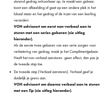
storend gedrag onhoorbaar op. Je maakt een gebaar,
toont een afbeelding of gaat op een andere plek in het
lokaal staan en het gedrag of de inzet van een leerling
verandert.
VOH adviseert om eerst non-verbaal aan te
sturen met een series gebaren (zie uitleg
hieronder).
Als de eerste twee gebaren van een serie zorgen voor
verbetering van gedrag, maak je het
Complimentgebaar
.
Heeft het non-verbaal aansturen geen effect, dan pas je
de tweede stap toe.
De tweede stap (
Verbaal aansturen
). Verbaal geef je
duidelijk je grens aan.
VOH adviseert om daarna verbaal aan te sturen
met een
Tip
(zie uitleg hieronder).