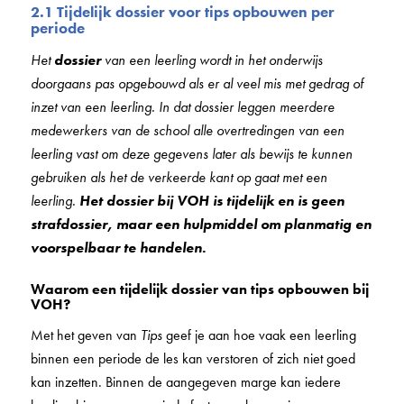
2.1 Tijdelijk dossier voor tips opbouwen per
periode
Het
dossier
van een leerling wordt in het onderwijs
doorgaans pas opgebouwd als er al veel mis met gedrag of
inzet van een leerling. In dat dossier leggen meerdere
medewerkers van de school alle overtredingen van een
leerling vast om deze gegevens later als bewijs te kunnen
gebruiken als het de verkeerde kant op gaat met een
leerling.
Het dossier bij VOH is tijdelijk en is geen
strafdossier, maar een hulpmiddel om planmatig en
voorspelbaar te handelen.
Waarom een tijdelijk dossier van tips opbouwen bij
VOH?
Met het geven van
Tips
geef je aan hoe vaak een leerling
binnen een periode de les kan verstoren of zich niet goed
kan inzetten. Binnen de aangegeven marge kan iedere