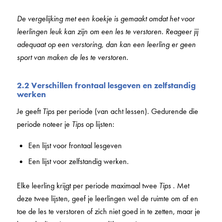
De vergelijking met een koekje is gemaakt omdat het voor
leerlingen leuk kan zijn om een les te verstoren. Reageer jij
adequaat op een verstoring, dan kan een leerling er geen
sport van maken de les te verstoren.
2.2 Verschillen frontaal lesgeven en zelfstandig
werken
Je geeft
Tips
per periode (van acht lessen). Gedurende die
periode noteer je
Tips
op lijsten:
Een lijst voor frontaal lesgeven
Een lijst voor zelfstandig werken.
Elke leerling krijgt per periode maximaal twee
Tips
. Met
deze twee lijsten, geef je leerlingen wel de ruimte om af en
toe de les te verstoren of zich niet goed in te zetten, maar je