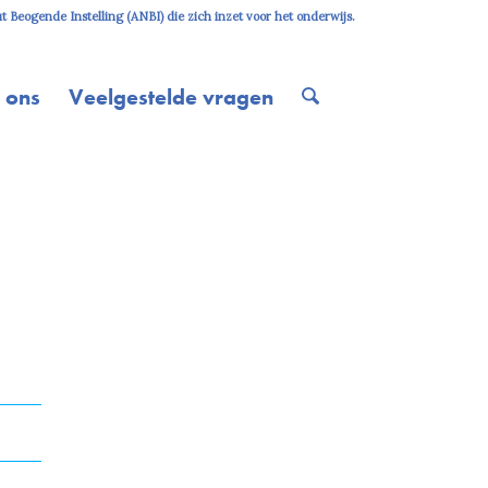
 Beogende Instelling (ANBI) die zich inzet voor het onderwijs.
 ons
Veelgestelde vragen