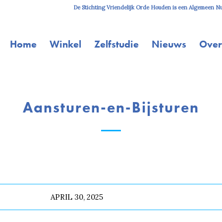
De Stichting Vriendelijk Orde Houden is een Algemeen Nut
Home
Winkel
Zelfstudie
Nieuws
Over
Aansturen-en-Bijsturen
APRIL 30, 2025