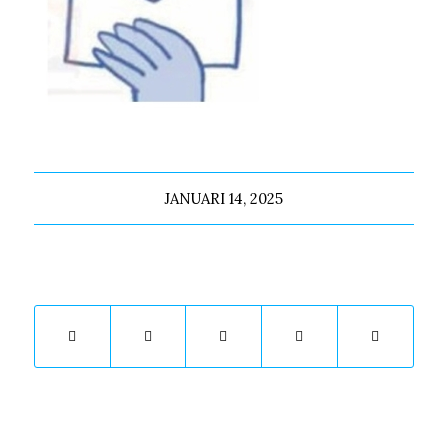
JANUARI 14, 2025
Deel dit stuk