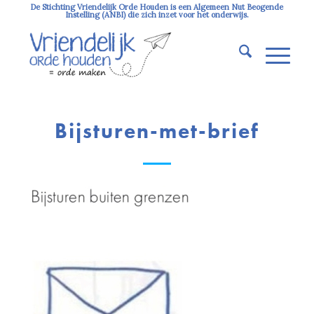
De Stichting Vriendelijk Orde Houden is een Algemeen Nut Beogende
Instelling (ANBI) die zich inzet voor het onderwijs.
Bijsturen-met-brief