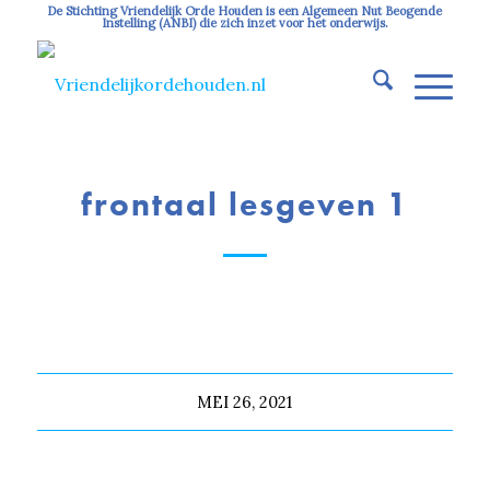
De Stichting Vriendelijk Orde Houden is een Algemeen Nut Beogende
Instelling (ANBI) die zich inzet voor het onderwijs.
frontaal lesgeven 1
MEI 26, 2021
Deel dit stuk