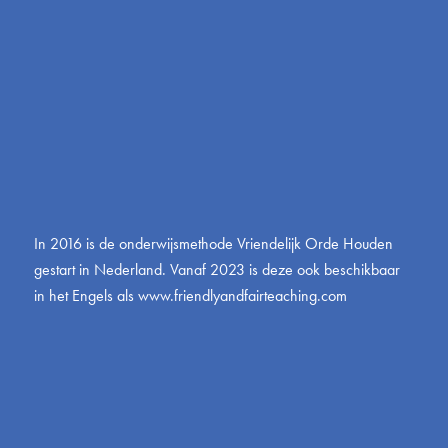
In 2016 is de onderwijsmethode Vriendelijk Orde Houden
gestart in Nederland. Vanaf 2023 is deze ook beschikbaar
in het Engels als
www.friendlyandfairteaching.com