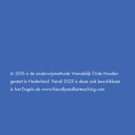
In 2016 is de onderwijsmethode Vriendelijk Orde Houden
gestart in Nederland. Vanaf 2023 is deze ook beschikbaar
in het Engels als
www.friendlyandfairteaching.com