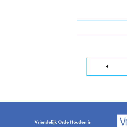
Vriendelijk Orde Houden is