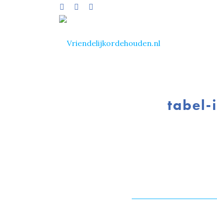
tabel-