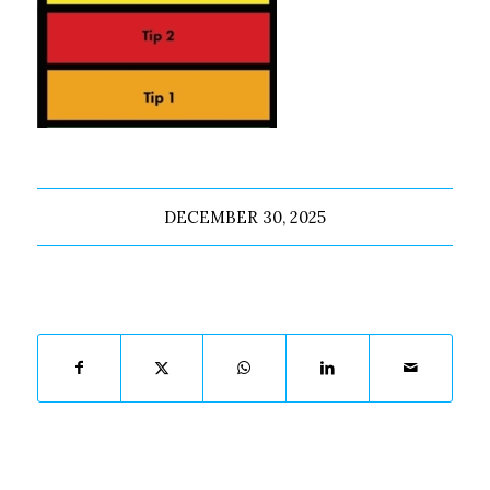
DECEMBER 30, 2025
Deel dit stuk