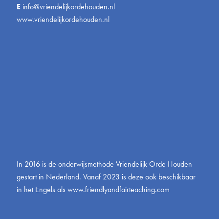
E
info@vriendelijkordehouden.nl
www.vriendelijkordehouden.nl
In 2016 is de onderwijsmethode Vriendelijk Orde Houden
gestart in Nederland. Vanaf 2023 is deze ook beschikbaar
in het Engels als
www.friendlyandfairteaching.com