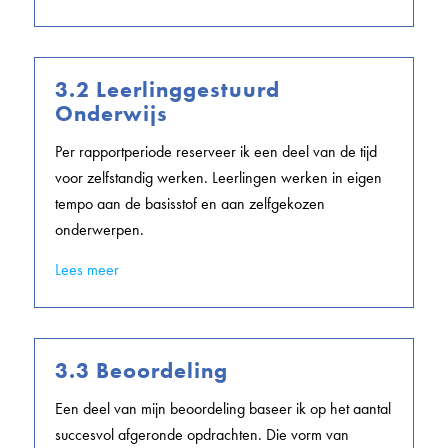
3.2 Leerlinggestuurd
Onderwijs
Per rapportperiode reserveer ik een deel van de tijd
voor zelfstandig werken. Leerlingen werken in eigen
tempo aan de basisstof en aan zelfgekozen
onderwerpen.
Lees meer
3.3 Beoordeling
Een deel van mijn beoordeling baseer ik op het aantal
succesvol afgeronde opdrachten. Die vorm van