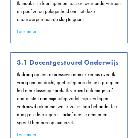
Ik maak mijn leerlingen enthousiast over onderwerpen
en geef ze de gelegenheid om met deze
onderwerpen aan de slag te gaan.
Lees meer
3.1 Docentgestuurd Onderwijs
Ik draag op een expressieve manier kennis over. Ik
vraag om aandacht, geef uitleg aan de hele groep en
leid een klassengesprek. Ik verbind oefeningen of
opdrachten aan mijn uitleg zodat mijn leerlingen
vertrouwd raken met wat ik zojuist heb behandeld. Ik
nodig alle leerlingen uit actief deel te nemen en
spreekt hen aan op hun inzet.
Lees meer