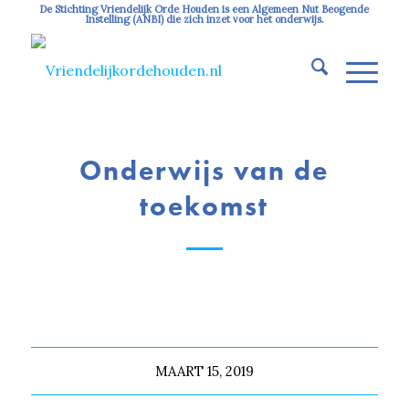
De Stichting Vriendelijk Orde Houden is een Algemeen Nut Beogende
Instelling (ANBI) die zich inzet voor het onderwijs.
Onderwijs van de
toekomst
MAART 15, 2019