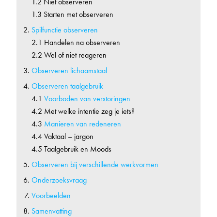
1.2 Niet observeren
1.3 Starten met observeren
Spilfunctie observeren
2.1 Handelen na observeren
2.2 Wel of niet reageren
Observeren lichaamstaal
Observeren taalgebruik
4.1
Voorboden van verstoringen
4.2 Met welke intentie zeg je iets?
4.3
Manieren van redeneren
4.4 Vaktaal – jargon
4.5 Taalgebruik en Moods
Observeren bij verschillende werkvormen
Onderzoeksvraag
Voorbeelden
Samenvatting