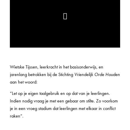
Wietske Tijssen, leerkracht in het basisonderwijs, en
jarenlang betrokken bij de Stichting
Vriendelijk Orde Houden
aan het woord:
“Let op je eigen taalgebruik en op dat van je leerlingen.
Indien nodig vraag je met een gebaar om stilte. Zo voorkom
je in een vroeg stadium dat leerlingen met elkaar in conflict
raken”.