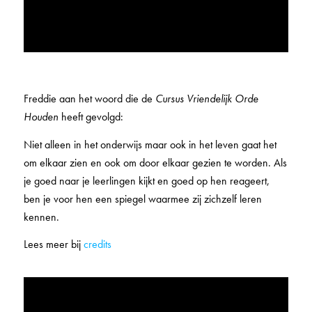
Freddie aan het woord die de
Cursus Vriendelijk Orde
Houden
heeft gevolgd:
Niet alleen in het onderwijs maar ook in het leven gaat het
om elkaar zien en ook om door elkaar gezien te worden. Als
je goed naar je leerlingen kijkt en goed op hen reageert,
ben je voor hen een spiegel waarmee zij zichzelf leren
kennen.
Lees meer bij
credits