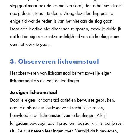
slag gaat maar ook de les niet verstoort, dan is het niet direct
nodig daar iets aan te doen. Vraag deze leerling pas na
enige tijd wat de reden is van het niet aan de slag gaan.
Door een leerling niet direct aan te sporen, maak je duidelijk
dat het de eigen verantwoordelijkheid van de leerling is om
aan het werk te gaan.
3. Observeren lichaamstaal
Het observeren van lichaamstaal betreft zowel je eigen
lichaamstaal als die van de leerlingen.
Je eigen lichaamstaal
Door je eigen lichaamstaal actief en bewust te gebruiken,
door die als acteur jou lesgeven kracht bij te zetten,
beïnvloed je de lichaamstaal van je leerlingen. Als jij
langzaam beweegt, zacht praat en neutraal kijkt, straal je rust
uit. Die rust nemen leerlingen over. Vermijd druk bewegen,