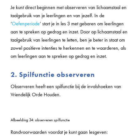
Je kunt direct beginnen met observeren van lichaamstaal en
taalgebruik van je leerlingen en van jezelf. In de
‘
Oefenperiode
‘ start je in les 3 met gebaren om leerlingen
aan te spreken op gedrag en inzet. Door op lichaamstaal en
taalgebruik van leerlingen te letten, ben je beter in staat om
zowel positieve intenties te herkennen en te waarderen, als
om leerlingen aan te spreken op gedrag en inzet.
2. Spilfunctie observeren
Observeren heeft een spilfunctie bij de invalshoeken van
Vriendelijk Orde Houden.
Afbeelding 34: observeren spilfunctie
Randvoorwaarden voordat je kunt gaan lesgeven: