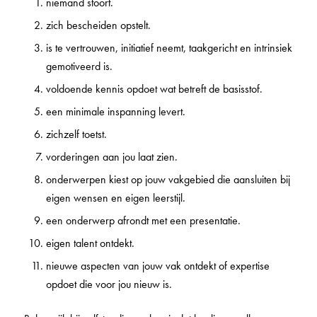
niemand stoort.
zich bescheiden opstelt.
is te vertrouwen, initiatief neemt, taakgericht en intrinsiek
gemotiveerd is.
voldoende kennis opdoet wat betreft de basisstof.
een minimale inspanning levert.
zichzelf toetst.
vorderingen aan jou laat zien.
onderwerpen kiest op jouw vakgebied die aansluiten bij
eigen wensen en eigen leerstijl.
een onderwerp afrondt met een presentatie.
eigen talent ontdekt.
nieuwe aspecten van jouw vak ontdekt of expertise
opdoet die voor jou nieuw is.