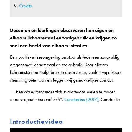
Credits
Docenten en leerlingen observeren hun eigen en
elkaars lichaamstaal en taalgebruik en krijgen zo
snel een beeld van elkaars intenties.
Een positieve leeromgeving ontstaat als iedereen zorgvuldig
omgaat met lichaamstaal en taalgebruik. Door elkaars
lichaamstaal en taalgebruik te observeren, voelen wij elkaars
stemming beter aan en leggen wij gemakkelijker contact.
Een observator moet zich zwaarteloos weten te maken,
anders opent niemand zich”
.
Constantius (2017)
, Constantin
Introductievideo