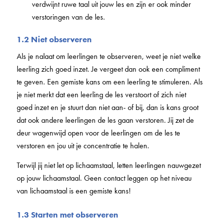
verdwijnt ruwe taal uit jouw les en zijn er ook minder
verstoringen van de les.
1.2 Niet observeren
Als je nalaat om leerlingen te observeren, weet je niet welke
leerling zich goed inzet. Je vergeet dan ook een compliment
te geven. Een gemiste kans om een leerling te stimuleren. Als
je niet merkt dat een leerling de les verstoort of zich niet
goed inzet en je stuurt dan niet aan- of bij, dan is kans groot
dat ook andere leerlingen de les gaan verstoren. Jij zet de
deur wagenwijd open voor de leerlingen om de les te
verstoren en jou uit je concentratie te halen.
Terwijl jij niet let op lichaamstaal, letten leerlingen nauwgezet
op jouw lichaamstaal. Geen contact leggen op het niveau
van lichaamstaal is een gemiste kans!
1.3 Starten met observeren