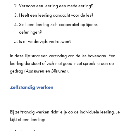
Verstoort een leerling een medeleerling?
Heeft een leerling aandacht voor de les?
Stelt een leerling zich coöperatief op tijdens
oefeningen?
Is er wederzijds vertrouwen?
In deze lijst staat een verstoring van de les bovenaan. Een
leerling die stoort of zich niet goed inzet spreek je aan op
gedrag (
Aansturen en Bijsturen
).
Zelfstandig werken
Bij zelfstandig werken richt je je op de individuele leerling. Je
kijkt of een leerling: