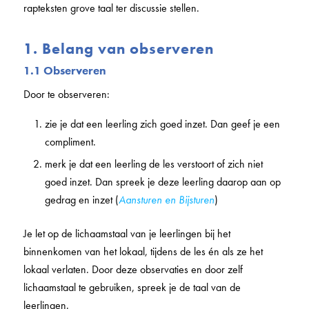
rapteksten grove taal ter discussie stellen.
1. Belang van observeren
1.1 Observeren
Door te observeren:
zie je dat een leerling zich goed inzet. Dan geef je een
compliment.
merk je dat een leerling de les verstoort of zich niet
goed inzet. Dan spreek je deze leerling daarop aan op
gedrag en inzet (
Aansturen en Bijsturen
)
Je let op de lichaamstaal van je leerlingen bij het
binnenkomen van het lokaal, tijdens de les én als ze het
lokaal verlaten. Door deze observaties en door zelf
lichaamstaal te gebruiken, spreek je de taal van de
leerlingen.