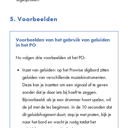
5. Voorbeelden
Voorbeelden van het gebruik van geluiden
in het PO
Nu volgen drie voorbeelden uit het PO:
Inzet van geluiden: op het Prowise digibord zitten
geluiden van verschillende muziekinstrumenten.
Deze kan je inzetten om een signaal af te geven
zonder dat je daar iets bij hoeft te zeggen.
Bijvoorbeeld: als je een drummer hoort spelen, wil
de juf met de les beginnen. In de 10 seconden dat
dit geluidsfragment duurt, stop je met praten, kijk je
naar het bord en wacht je rustig totdat het