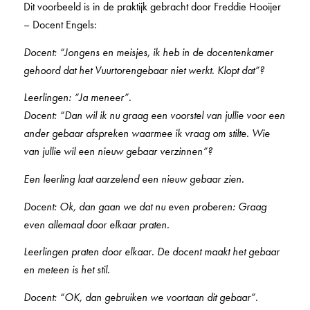
Dit voorbeeld is in de praktijk gebracht door Freddie Hooijer
– Docent Engels:
Docent: “Jongens en meisjes, ik heb in de docentenkamer
gehoord dat het Vuurtorengebaar niet werkt. Klopt dat”?
Leerlingen: “Ja meneer”.
Docent: “Dan wil ik nu graag een voorstel van jullie voor een
ander gebaar afspreken waarmee ik vraag om stilte. Wie
van jullie wil een nieuw gebaar verzinnen”?
Een leerling laat aarzelend een nieuw gebaar zien.
Docent: Ok, dan gaan we dat nu even proberen: Graag
even allemaal door elkaar praten.
Leerlingen praten door elkaar. De d
ocent maakt het gebaar
en meteen is het stil.
Docent: “OK, dan gebruiken we voortaan dit gebaar”.