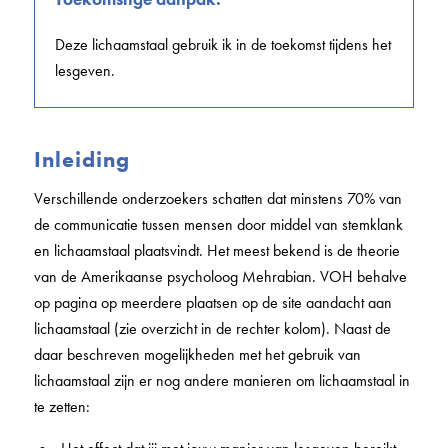
Deze lichaamstaal gebruik ik in de toekomst tijdens het
lesgeven.
Inleiding
Verschillende onderzoekers schatten dat minstens 70% van
de communicatie tussen mensen door middel van stemklank
en lichaamstaal plaatsvindt. Het meest bekend is de theorie
van de Amerikaanse psycholoog Mehrabian. VOH behalve
op pagina op meerdere plaatsen op de site aandacht aan
lichaamstaal (zie overzicht in de rechter kolom). Naast de
daar beschreven mogelijkheden met het gebruik van
lichaamstaal zijn er nog andere manieren om lichaamstaal in
te zetten: