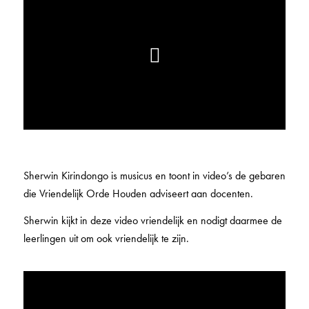
Sherwin Kirindongo is musicus en toont in video’s de gebaren
die Vriendelijk Orde Houden adviseert aan docenten.
Sherwin kijkt in deze video vriendelijk en nodigt daarmee de
leerlingen uit om ook vriendelijk te zijn.