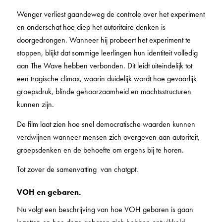
Wenger verliest gaandeweg de controle over het experiment
en onderschat hoe diep het autoritaire denken is
doorgedrongen. Wanneer hij probeert het experiment te
stoppen, blijkt dat sommige leerlingen hun identiteit volledig
aan The Wave hebben verbonden. Dit leidt uiteindelijk tot
een tragische climax, waarin duidelijk wordt hoe gevaarlijk
groepsdruk, blinde gehoorzaamheid en machtsstructuren
kunnen zijn.
De film laat zien hoe snel democratische waarden kunnen
verdwijnen wanneer mensen zich overgeven aan autoriteit,
groepsdenken en de behoefte om ergens bij te horen.
Tot zover de samenvatting van chatgpt.
VOH en gebaren.
Nu volgt een beschrijving van hoe VOH gebaren is gaan