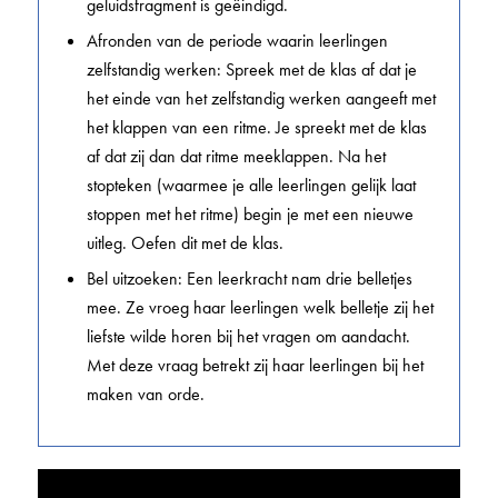
geluidsfragment is geëindigd.
Afronden van de periode waarin leerlingen
zelfstandig werken: Spreek met de klas af dat je
het einde van het zelfstandig werken aangeeft met
het klappen van een ritme. Je spreekt met de klas
af dat zij dan dat ritme meeklappen. Na het
stopteken (waarmee je alle leerlingen gelijk laat
stoppen met het ritme) begin je met een nieuwe
uitleg. Oefen dit met de klas.
Bel uitzoeken: Een leerkracht nam drie belletjes
mee. Ze vroeg haar leerlingen welk belletje zij het
liefste wilde horen bij het vragen om aandacht.
Met deze vraag betrekt zij haar leerlingen bij het
maken van orde.