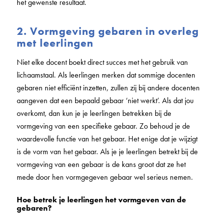
het gewenste resultaat.
2. Vormgeving gebaren in overleg
met leerlingen
Niet elke docent boekt direct succes met het gebruik van
lichaamstaal. Als leerlingen merken dat sommige docenten
gebaren niet efficiënt inzetten, zullen zij bij andere docenten
aangeven dat een bepaald gebaar ‘niet werkt’. Als dat jou
overkomt, dan kun je je leerlingen betrekken bij de
vormgeving van een specifieke gebaar. Zo behoud je de
waardevolle functie van het gebaar. Het enige dat je wijzigt
is de vorm van het gebaar. Als je je leerlingen betrekt bij de
vormgeving van een gebaar is de kans groot dat ze het
mede door hen vormgegeven gebaar wel serieus nemen.
Hoe betrek je leerlingen het vormgeven van de
gebaren?