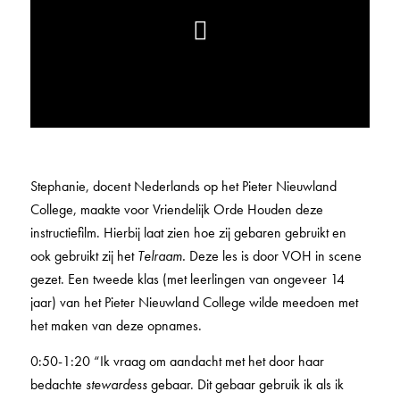
Stephanie, docent Nederlands op het Pieter Nieuwland
College, maakte voor Vriendelijk Orde Houden deze
instructiefilm. Hierbij laat zien hoe zij gebaren gebruikt en
ook gebruikt zij het
Telraam.
Deze les is door VOH in scene
gezet. Een tweede klas (met leerlingen van ongeveer 14
jaar) van het Pieter Nieuwland College wilde meedoen met
het maken van deze opnames.
0:50-1:20 “Ik vraag om aandacht met het door haar
bedachte
stewardess
gebaar. Dit gebaar gebruik ik als ik