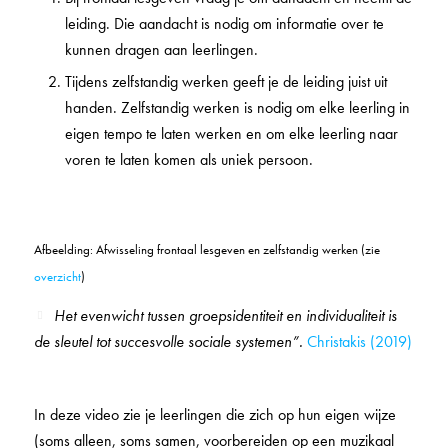
leiding. Die aandacht is nodig om informatie over te
kunnen dragen aan leerlingen.
Tijdens zelfstandig werken geeft je de leiding juist uit
handen. Zelfstandig werken is nodig om elke leerling in
eigen tempo te laten werken en om elke leerling naar
voren te laten komen als uniek persoon.
Afbeelding: Afwisseling frontaal lesgeven en zelfstandig werken (zie
overzicht
)
Het evenwicht tussen groepsidentiteit en individualiteit is
de sleutel tot succesvolle sociale systemen”.
Christakis (2019)
In deze video zie je leerlingen die zich op hun eigen wijze
(soms alleen, soms samen, voorbereiden op een muzikaal