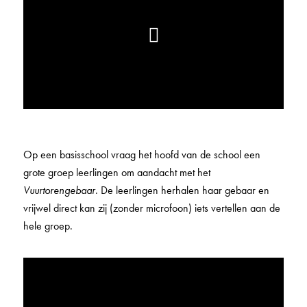
Op een basisschool vraag het hoofd van de school een
grote groep leerlingen om aandacht met het
Vuurtorengebaar
. De leerlingen herhalen haar gebaar en
vrijwel direct kan zij (zonder microfoon) iets vertellen aan de
hele groep.