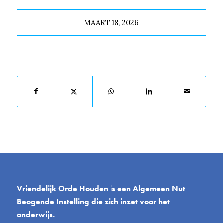
MAART 18, 2026
Deel dit stuk
Vriendelijk Orde Houden is een Algemeen Nut
Beogende Instelling die zich inzet voor het
onderwijs.