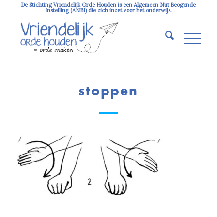
De Stichting Vriendelijk Orde Houden is een Algemeen Nut Beogende
Instelling (ANBI) die zich inzet voor het onderwijs.
stoppen