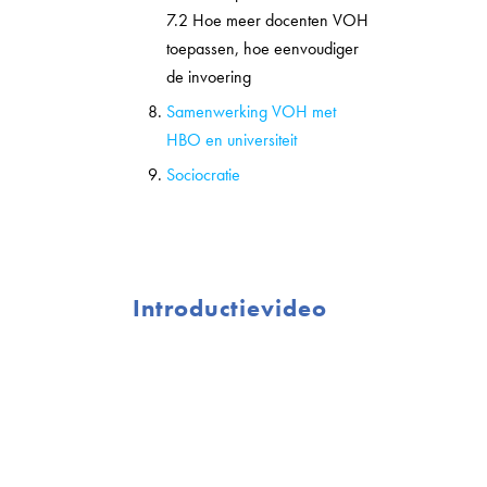
7.2 Hoe meer docenten VOH
toepassen, hoe eenvoudiger
de invoering
Samenwerking VOH met
HBO en universiteit
Sociocratie
Introductievideo