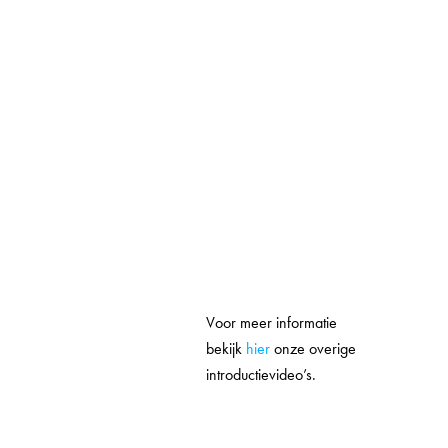
Voor meer informatie
bekijk
hier
onze overige
introductievideo’s.