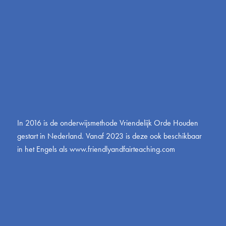
In 2016 is de onderwijsmethode Vriendelijk Orde Houden
gestart in Nederland. Vanaf 2023 is deze ook beschikbaar
in het Engels als
www.friendlyandfairteaching.com