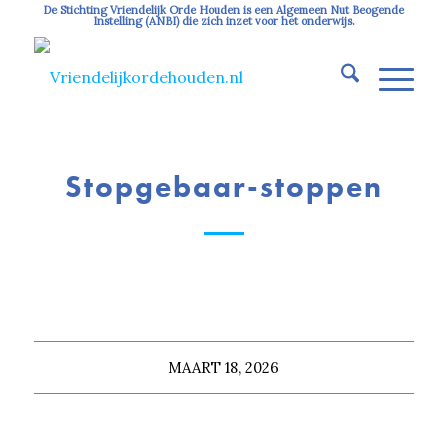
De Stichting Vriendelijk Orde Houden is een Algemeen Nut Beogende
Instelling (ANBI) die zich inzet voor het onderwijs.
Stopgebaar-stoppen
MAART 18, 2026
Deel dit stuk