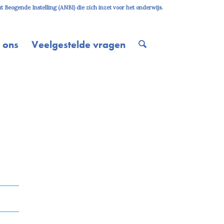
 Beogende Instelling (ANBI) die zich inzet voor het onderwijs.
 ons
Veelgestelde vragen