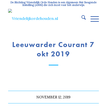
De Stichting Vriendelijk Orde Houden is een Algemeen Nut Beogende
Instelling (ANBI) die zich inzet voor het onderwijs.
Leeuwarder Courant 7
okt 2019
NOVEMBER 12, 2019