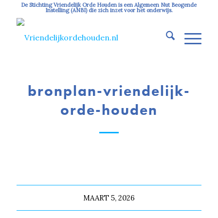
De Stichting Vriendelijk Orde Houden is een Algemeen Nut Beogende
Instelling (ANBI) die zich inzet voor het onderwijs.
bronplan-vriendelijk-
orde-houden
MAART 5, 2026