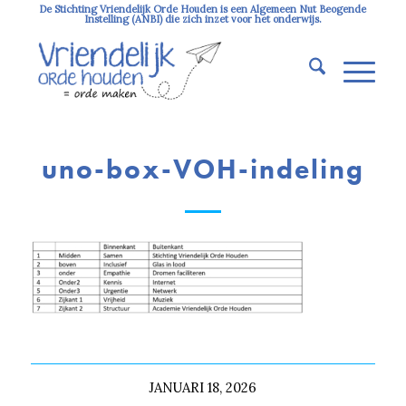
De Stichting Vriendelijk Orde Houden is een Algemeen Nut Beogende
Instelling (ANBI) die zich inzet voor het onderwijs.
uno-box-VOH-indeling
JANUARI 18, 2026