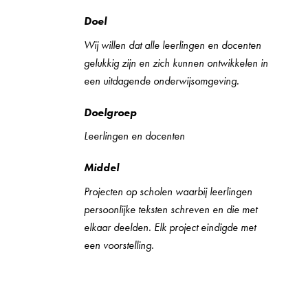
Doel
Wij willen dat alle leerlingen en docenten
gelukkig zijn en zich kunnen ontwikkelen in
een uitdagende onderwijsomgeving.
Doelgroep
Leerlingen en docenten
Middel
Projecten op scholen waarbij leerlingen
persoonlijke teksten schreven en die met
elkaar deelden. Elk project eindigde met
een voorstelling.