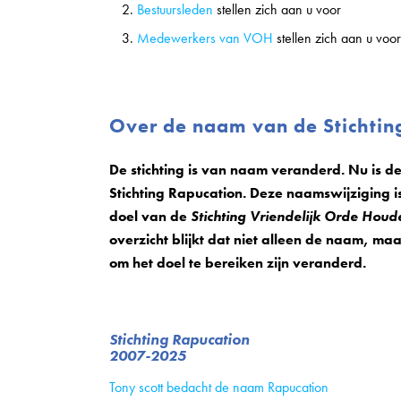
Bestuursleden
stellen zich aan u voor
Medewerkers van VOH
stellen zich aan u voor
Over de naam van de Stichtin
De stichting is van naam veranderd. Nu is 
Stichting Rapucation. Deze naamswijziging i
doel van de
Stichting Vriendelijk Orde Houd
overzicht blijkt dat niet alleen de naam, ma
om het doel te bereiken zijn veranderd.
Stichting Rapucation
2007-2025
Tony scott bedacht de naam Rapucation