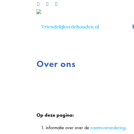
Over ons
Op deze pagina:
informatie over over de
naamsverandering
.