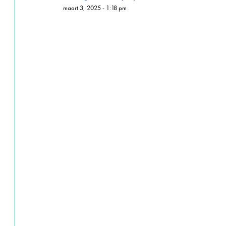
maart 3, 2025 - 1:18 pm