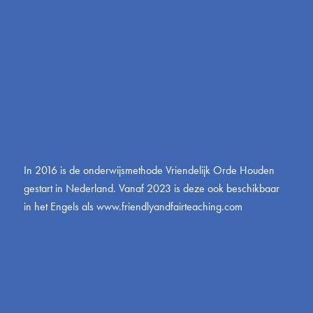
In 2016 is de onderwijsmethode Vriendelijk Orde Houden
gestart in Nederland. Vanaf 2023 is deze ook beschikbaar
in het Engels als
www.friendlyandfairteaching.com