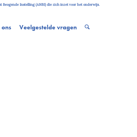
 Beogende Instelling (ANBI) die zich inzet voor het onderwijs.
 ons
Veelgestelde vragen