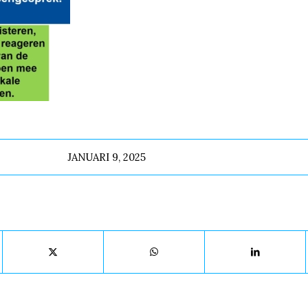
JANUARI 9, 2025
Deel dit stuk