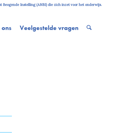
 Beogende Instelling (ANBI) die zich inzet voor het onderwijs.
 ons
Veelgestelde vragen