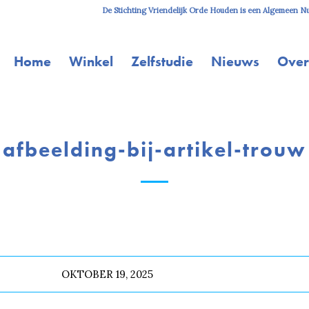
De Stichting Vriendelijk Orde Houden is een Algemeen Nut
Home
Winkel
Zelfstudie
Nieuws
Over
afbeelding-bij-artikel-trouw
OKTOBER 19, 2025