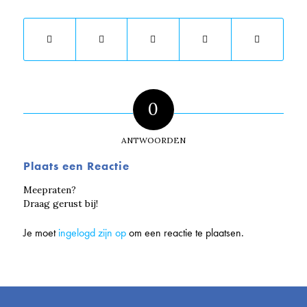
0
ANTWOORDEN
Plaats een Reactie
Meepraten?
Draag gerust bij!
Je moet
ingelogd zijn op
om een reactie te plaatsen.