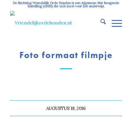
De Stichting Vriendelijk Orde Houden is een Algemeen Nut Beogende
Instelling (ANBI) die zich inzet voor het onderwijs.
Foto formaat filmpje
AUGUSTUS 18, 2016
Deel dit stuk