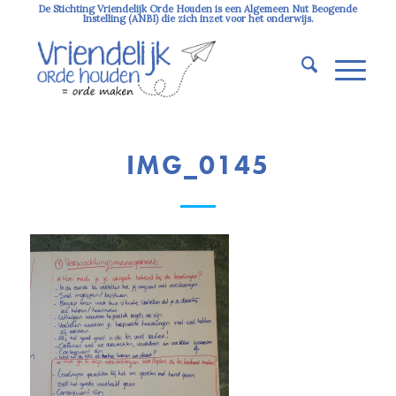
De Stichting Vriendelijk Orde Houden is een Algemeen Nut Beogende
Instelling (ANBI) die zich inzet voor het onderwijs.
IMG_0145