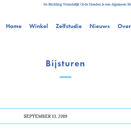
De Stichting Vriendelijk Orde Houden is een Algemeen Nut
Home
Winkel
Zelfstudie
Nieuws
Over
Bijsturen
SEPTEMBER 13, 2019