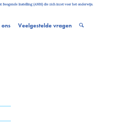
 Beogende Instelling (ANBI) die zich inzet voor het onderwijs.
 ons
Veelgestelde vragen