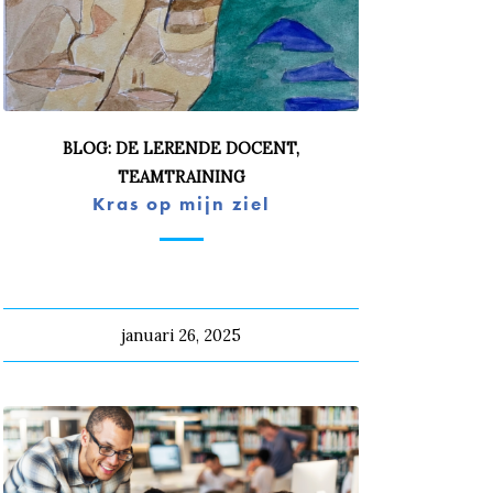
BLOG: DE LERENDE DOCENT
,
TEAMTRAINING
Kras op mijn ziel
januari 26, 2025