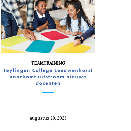
TEAMTRAINING
Teylingen College Leeuwenhorst
voorkomt uitstroom nieuwe
docenten
augustus 29, 2023