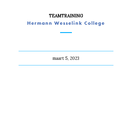
TEAMTRAINING
Hermann Wesselink College
maart 5, 2023