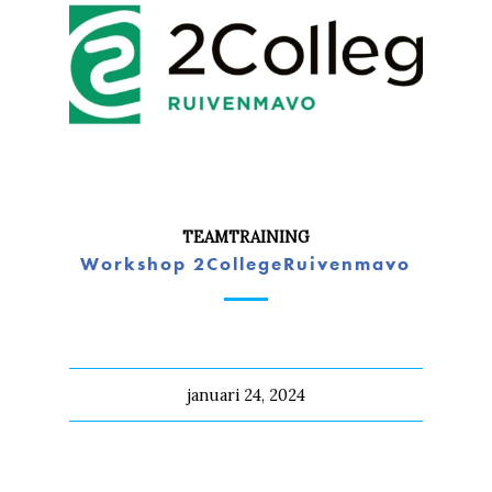
TEAMTRAINING
Workshop 2CollegeRuivenmavo
januari 24, 2024