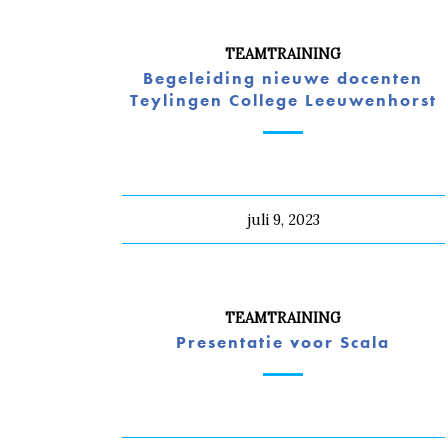
TEAMTRAINING
Begeleiding nieuwe docenten
Teylingen College Leeuwenhorst
juli 9, 2023
TEAMTRAINING
Presentatie voor Scala