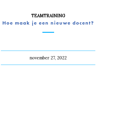
TEAMTRAINING
Hoe maak je een nieuwe docent?
november 27, 2022