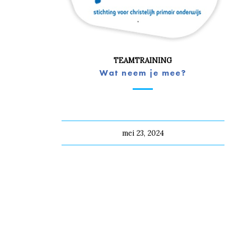
TEAMTRAINING
Wat neem je mee?
mei 23, 2024