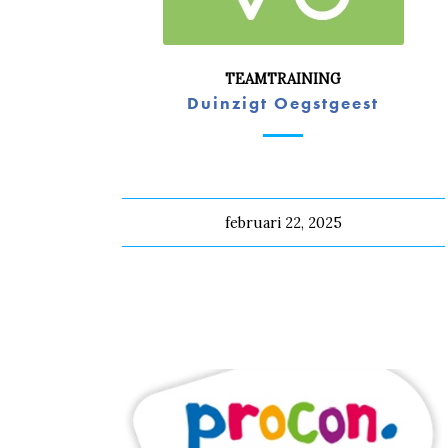
TEAMTRAINING
Duinzigt Oegstgeest
februari 22, 2025