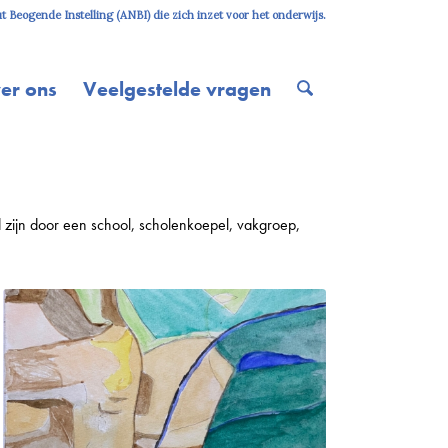
 Beogende Instelling (ANBI) die zich inzet voor het onderwijs.
er ons
Veelgestelde vragen
 zijn door een school, scholenkoepel, vakgroep,