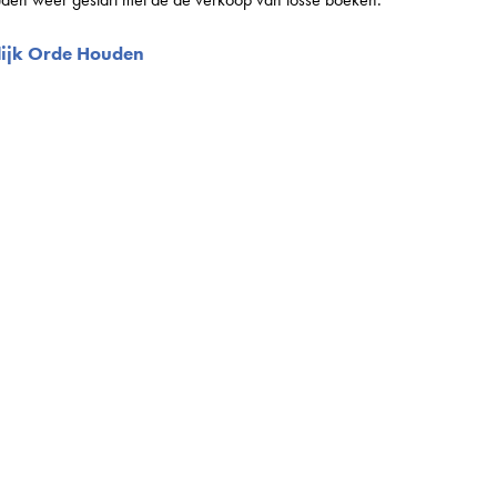
elijk Orde Houden