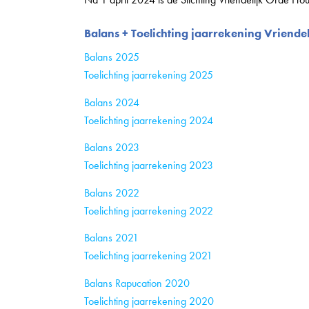
Balans + Toelichting jaarrekening Vriend
Balans 2025
Toelichting jaarrekening 2025
Balans 2024
Toelichting jaarrekening 2024
Balans 2023
Toelichting jaarrekening 2023
Balans 2022
Toelichting jaarrekening 2022
Balans 2021
Toelichting jaarrekening 2021
Balans Rapucation 2020
Toelichting jaarrekening 2020