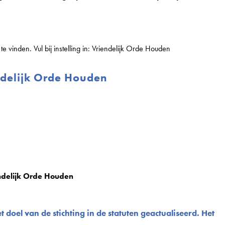
 te vinden. Vul bij instelling in: Vriendelijk Orde Houden
ndelijk Orde Houden
endelijk Orde Houden
 doel van de stichting in de statuten geactualiseerd. Het