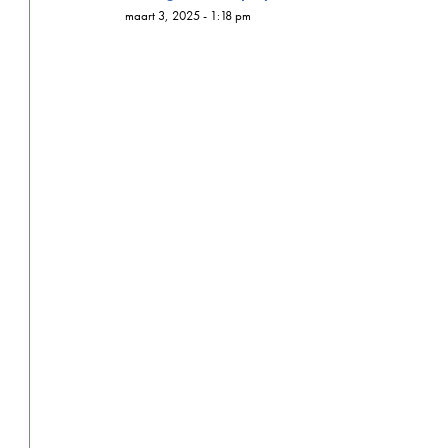
maart 3, 2025 - 1:18 pm