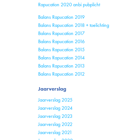
Rapucation 2020 anbi pubplicht
Balans Rapucation 2019
Balans Rapucation 2018 + toelichting
Balans Rapucation 2017
Balans Rapucation 2016
Balans Rapucation 2015
Balans Rapucation 2014
Balans Rapucation 2013
Balans Rapucation 2012
Jaarverslag
Jaarverslag 2025
Jaarverslag 2024
Jaarverslag 2023
Jaarverslag 2022
Jaarverslag 2021