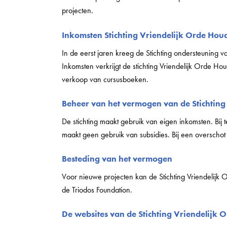
projecten.
Inkomsten Stichting Vriendelijk Orde Hou
In de eerst jaren kreeg de Stichting ondersteuning 
Inkomsten verkrijgt de stichting Vriendelijk Orde Hou
verkoop van cursusboeken.
Beheer van het vermogen van de Stichtin
De stichting maakt gebruik van eigen inkomsten. Bij t
maakt geen gebruik van subsidies. Bij een overschot i
Besteding van het vermogen
Voor nieuwe projecten kan de Stichting Vriendelij
de Triodos Foundation.
De websites van de Stichting Vriendelijk 