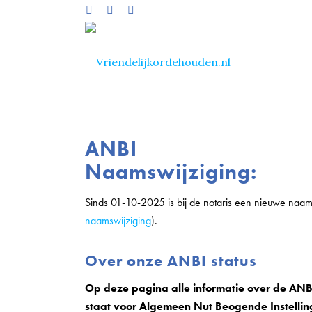
ANBI
Naamswijziging:
Sinds 01-10-2025 is bij de notaris een nieuwe naam 
naamswijziging
).
Over onze ANBI status
Op deze pagina alle informatie over de ANBI
staat voor Algemeen Nut Beogende Instelling