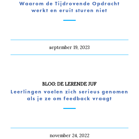
Waarom de Tijdrovende Opdracht
werkt en eruit sturen niet
september 19, 2023
BLOG: DE LERENDE JUF
Leerlingen voelen zich serieus genomen
als je ze om feedback vraagt
november 24, 2022