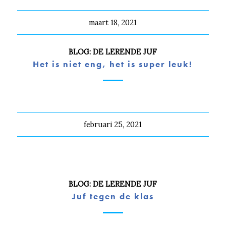
maart 18, 2021
BLOG: DE LERENDE JUF
Het is niet eng, het is super leuk!
februari 25, 2021
BLOG: DE LERENDE JUF
Juf tegen de klas