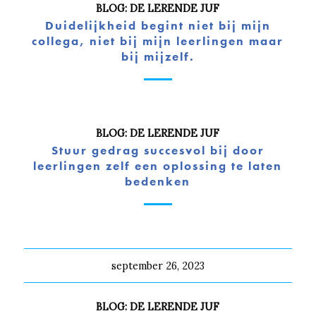
BLOG: DE LERENDE JUF
Duidelijkheid begint niet bij mijn
collega, niet bij mijn leerlingen maar
bij mijzelf.
BLOG: DE LERENDE JUF
Stuur gedrag succesvol bij door
leerlingen zelf een oplossing te laten
bedenken
september 26, 2023
BLOG: DE LERENDE JUF