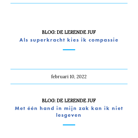
BLOG: DE LERENDE JUF
Als superkracht kies ik compassie
februari 10, 2022
BLOG: DE LERENDE JUF
Met één hand in mijn zak kan ik niet
lesgeven