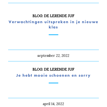
BLOG: DE LERENDE JUF
Verwachtingen uitspreken in je nieuwe
klas
september 22, 2022
BLOG: DE LERENDE JUF
Je hebt mooie schoenen en sorry
april 14, 2022